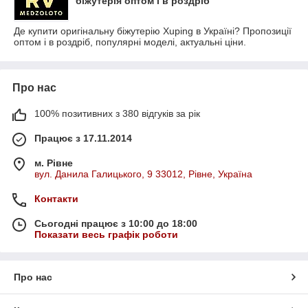
біжутерія оптом і в роздріб
Де купити оригінальну біжутерію Xuping в Україні? Пропозиції
оптом і в роздріб, популярні моделі, актуальні ціни.
Про нас
100% позитивних з 380 відгуків за рік
Працює з 17.11.2014
м. Рівне
вул. Данила Галицького, 9 33012, Рівне, Україна
Контакти
Сьогодні працює з 10:00 до 18:00
Показати весь графік роботи
Про нас