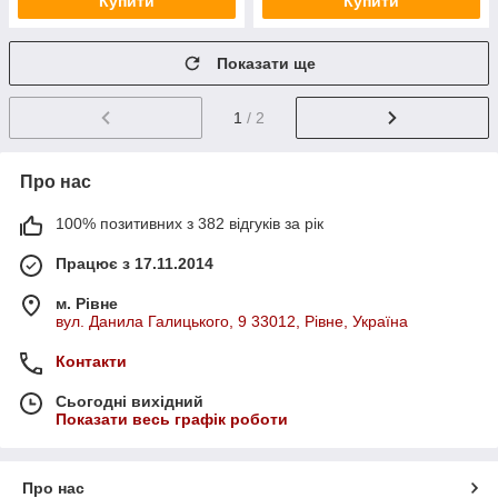
Купити
Купити
Показати ще
1
/ 2
Про нас
100% позитивних з 382 відгуків за рік
Працює з 17.11.2014
м. Рівне
вул. Данила Галицького, 9 33012, Рівне, Україна
Контакти
Сьогодні вихідний
Показати весь графік роботи
Про нас