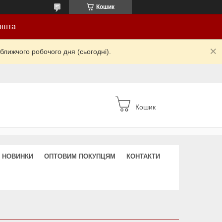
Кошик
ошта
ближчого робочого дня (сьогодні).
Кошик
НОВИНКИ
ОПТОВИМ ПОКУПЦЯМ
КОНТАКТИ