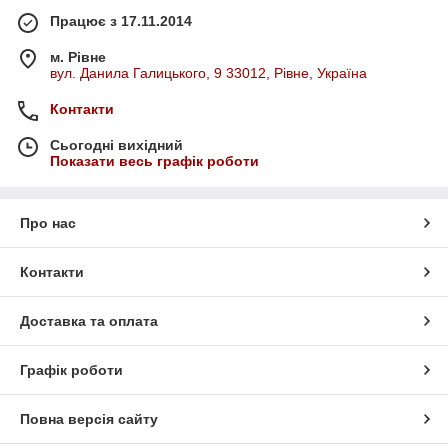
Працює з 17.11.2014
м. Рівне
вул. Данила Галицького, 9 33012, Рівне, Україна
Контакти
Сьогодні вихідний
Показати весь графік роботи
Про нас
Контакти
Доставка та оплата
Графік роботи
Повна версія сайту