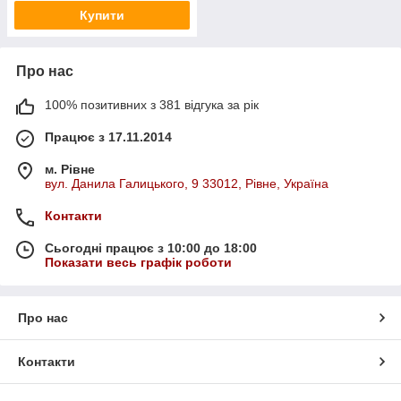
Купити
Про нас
100% позитивних з 381 відгука за рік
Працює з 17.11.2014
м. Рівне
вул. Данила Галицького, 9 33012, Рівне, Україна
Контакти
Сьогодні працює з 10:00 до 18:00
Показати весь графік роботи
Про нас
Контакти