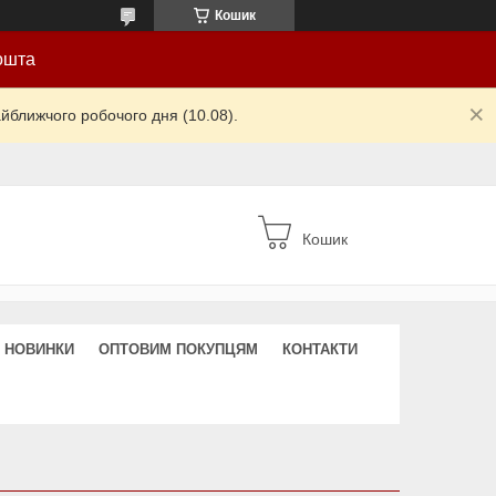
Кошик
ошта
йближчого робочого дня (10.08).
Кошик
НОВИНКИ
ОПТОВИМ ПОКУПЦЯМ
КОНТАКТИ