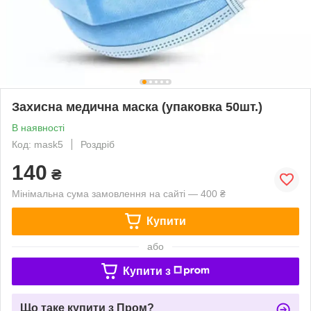
Захисна медична маска (упаковка 50шт.)
В наявності
Код: mask5
Роздріб
140
₴
Мінімальна сума замовлення на сайті — 400 ₴
Купити
або
Купити з
Що таке купити з Пром?