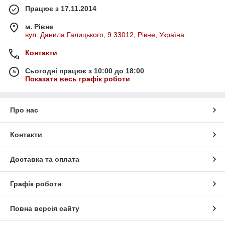
Працює з 17.11.2014
м. Рівне
вул. Данила Галицького, 9 33012, Рівне, Україна
Контакти
Сьогодні працює з 10:00 до 18:00
Показати весь графік роботи
Про нас
Контакти
Доставка та оплата
Графік роботи
Повна версія сайту