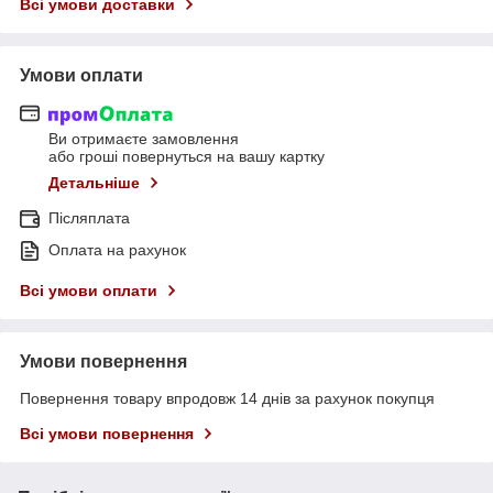
Всі умови доставки
Умови оплати
Ви отримаєте замовлення
або гроші повернуться на вашу картку
Детальніше
Післяплата
Оплата на рахунок
Всі умови оплати
Умови повернення
Повернення товару впродовж 14 днів за рахунок покупця
Всі умови повернення