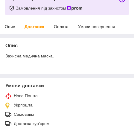
Замовлення під захистом
Опис
Доставка
Оплата
Умови повернення
Опис
Захисна медична маска.
Умови доставки
Нова Пошта
Укрпошта
Самовивіз
Доставка кур'єром