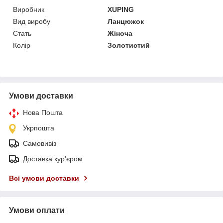
Виробник
XUPING
Вид виробу
Ланцюжок
Стать
Жіноча
Колір
Золотистий
Умови доставки
Нова Пошта
Укрпошта
Самовивіз
Доставка кур'єром
Всі умови доставки
Умови оплати