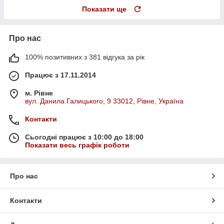
Показати ще
Про нас
100% позитивних з 381 відгука за рік
Працює з 17.11.2014
м. Рівне
вул. Данила Галицького, 9 33012, Рівне, Україна
Контакти
Сьогодні працює з 10:00 до 18:00
Показати весь графік роботи
Про нас
Контакти