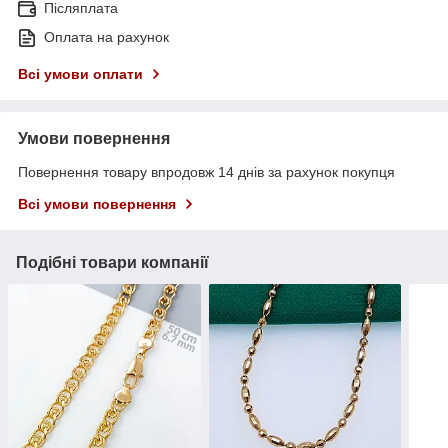
Післяплата
Оплата на рахунок
Всі умови оплати
Умови повернення
Повернення товару впродовж 14 днів за рахунок покупця
Всі умови повернення
Подібні товари компанії