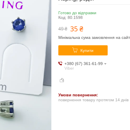
Готово до відправки
Код:
80.1598
35 ₴
49 ₴
Мінімальна сума замовлення на сайт
Купити
+380 (67) 361-61-99
Viber
повернення товару протягом 14 днів