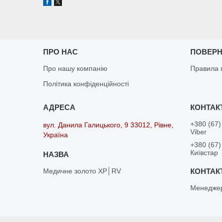
ПРО НАС
ПОВЕРН
Про нашу компанію
Правила 
Політика конфіденційності
+380 (67)
вул. Данила Галицького, 9 33012, Рівне,
Viber
Україна
+380 (67)
Київстар
Медичне золото XP│RV
Менедже