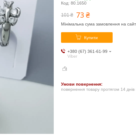
Код:
80.1650
73 ₴
101 ₴
Мінімальна сума замовлення на сайт
Купити
+380 (67) 361-61-99
Viber
повернення товару протягом 14 днів