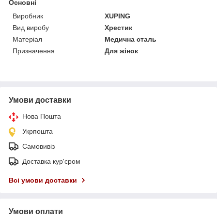
Основні
Виробник
XUPING
Вид виробу
Хрестик
Матеріал
Медична сталь
Призначення
Для жінок
Умови доставки
Нова Пошта
Укрпошта
Самовивіз
Доставка кур'єром
Всі умови доставки
Умови оплати