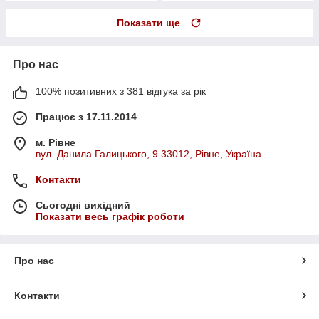
Показати ще
Про нас
100% позитивних з 381 відгука за рік
Працює з 17.11.2014
м. Рівне
вул. Данила Галицького, 9 33012, Рівне, Україна
Контакти
Сьогодні вихідний
Показати весь графік роботи
Про нас
Контакти