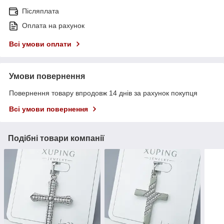
Післяплата
Оплата на рахунок
Всі умови оплати
Умови повернення
Повернення товару впродовж 14 днів за рахунок покупця
Всі умови повернення
Подібні товари компанії