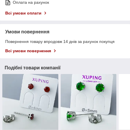
Оплата на рахунок
Всі умови оплати
Умови повернення
Повернення товару впродовж 14 днів за рахунок покупця
Всі умови повернення
Подібні товари компанії