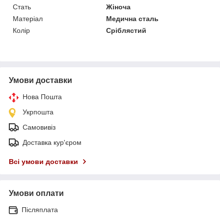
Стать
Жіноча
Матеріал
Медична сталь
Колір
Сріблястий
Умови доставки
Нова Пошта
Укрпошта
Самовивіз
Доставка кур'єром
Всі умови доставки
Умови оплати
Післяплата