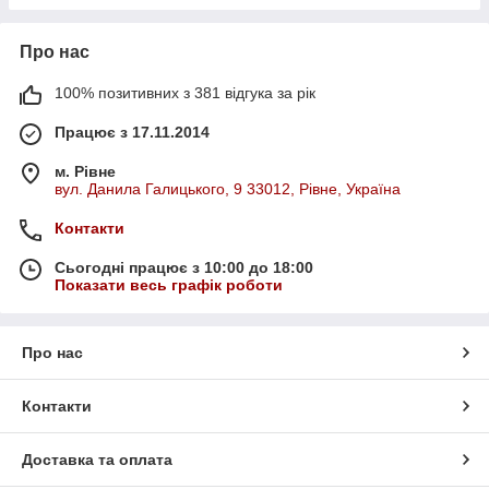
Про нас
100% позитивних з 381 відгука за рік
Працює з 17.11.2014
м. Рівне
вул. Данила Галицького, 9 33012, Рівне, Україна
Контакти
Сьогодні працює з 10:00 до 18:00
Показати весь графік роботи
Про нас
Контакти
Доставка та оплата