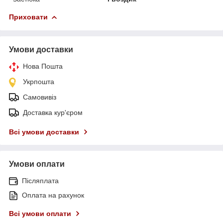
Приховати
Умови доставки
Нова Пошта
Укрпошта
Самовивіз
Доставка кур'єром
Всі умови доставки
Умови оплати
Післяплата
Оплата на рахунок
Всі умови оплати