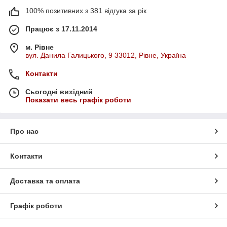
100% позитивних з 381 відгука за рік
Працює з 17.11.2014
м. Рівне
вул. Данила Галицького, 9 33012, Рівне, Україна
Контакти
Сьогодні вихідний
Показати весь графік роботи
Про нас
Контакти
Доставка та оплата
Графік роботи