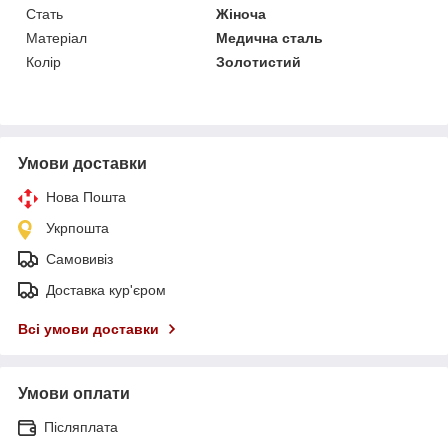
Стать
Жіноча
Матеріал
Медична сталь
Колір
Золотистий
Умови доставки
Нова Пошта
Укрпошта
Самовивіз
Доставка кур'єром
Всі умови доставки
Умови оплати
Післяплата