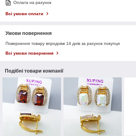
Оплата на рахунок
Всі умови оплати
Умови повернення
Повернення товару впродовж 14 днів за рахунок покупця
Всі умови повернення
Подібні товари компанії