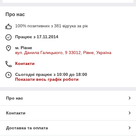
Про нас
100% позитивних з 381 відгука за рік
Працює з 17.11.2014
м. Рівне
вул. Данила Галицького, 9 33012, Рівне, Україна
Контакти
Сьогодні працює з 10:00 до 18:00
Показати весь графік роботи
Про нас
Контакти
Доставка та оплата