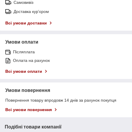
Самовивіз
Доставка кур'єром
Всі умови доставки
Умови оплати
Післяплата
Оплата на рахунок
Всі умови оплати
Умови повернення
Повернення товару впродовж 14 днів за рахунок покупця
Всі умови повернення
Подібні товари компанії