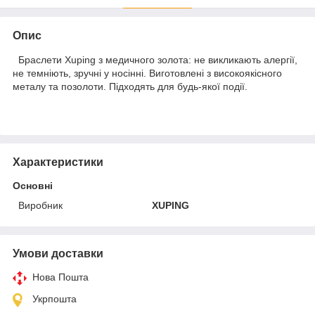
Опис
Браслети Xuping з медичного золота: не викликають алергії,
не темніють, зручні у носінні. Виготовлені з високоякісного
металу та позолоти. Підходять для будь-якої події.
Характеристики
Основні
Виробник
XUPING
Умови доставки
Нова Пошта
Укрпошта