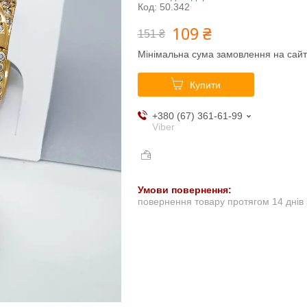
Код:
50.342
109 ₴
151 ₴
Мінімальна сума замовлення на сайт
Купити
+380 (67) 361-61-99
Viber
повернення товару протягом 14 днів