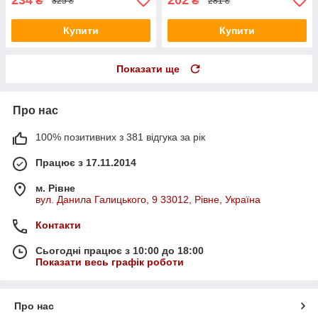
234
202
₴
₴
325 ₴
281 ₴
Купити
Купити
Показати ще
Про нас
100% позитивних з 381 відгука за рік
Працює з 17.11.2014
м. Рівне
вул. Данила Галицького, 9 33012, Рівне, Україна
Контакти
Сьогодні працює з 10:00 до 18:00
Показати весь графік роботи
Про нас