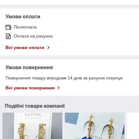
Умови оплати
Післяплата
Оплата на рахунок
Всі умови оплати
Умови повернення
Повернення товару впродовж 14 днів за рахунок покупця
Всі умови повернення
Подібні товари компанії