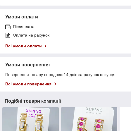
Умови оплати
Післяплата
Оплата на рахунок
Всі умови оплати
Умови повернення
Повернення товару впродовж 14 днів за рахунок покупця
Всі умови повернення
Подібні товари компанії