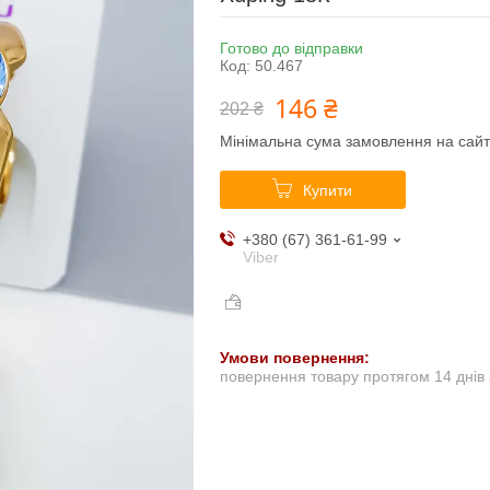
Готово до відправки
Код:
50.467
146 ₴
202 ₴
Мінімальна сума замовлення на сайт
Купити
+380 (67) 361-61-99
Viber
повернення товару протягом 14 днів