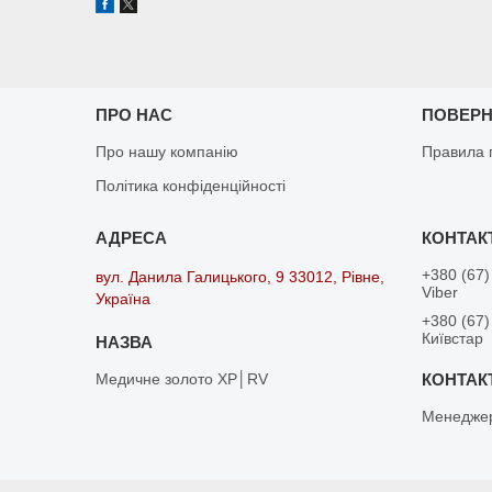
ПРО НАС
ПОВЕРН
Про нашу компанію
Правила 
Політика конфіденційності
+380 (67)
вул. Данила Галицького, 9 33012, Рівне,
Viber
Україна
+380 (67)
Київстар
Медичне золото XP│RV
Менедже