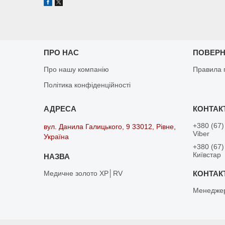
ПРО НАС
ПОВЕРН
Про нашу компанію
Правила 
Політика конфіденційності
+380 (67)
вул. Данила Галицького, 9 33012, Рівне,
Viber
Україна
+380 (67)
Київстар
Медичне золото XP│RV
Менедже