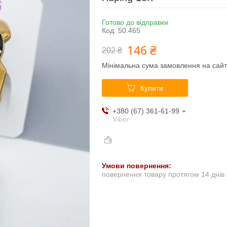
Готово до відправки
Код:
50.465
146 ₴
202 ₴
Мінімальна сума замовлення на сайт
Купити
+380 (67) 361-61-99
Viber
повернення товару протягом 14 днів