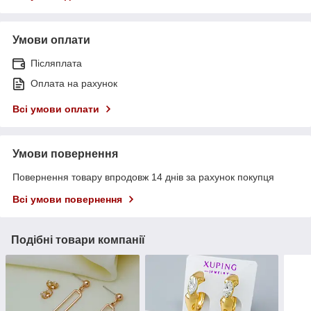
Умови оплати
Післяплата
Оплата на рахунок
Всі умови оплати
Умови повернення
Повернення товару впродовж 14 днів за рахунок покупця
Всі умови повернення
Подібні товари компанії