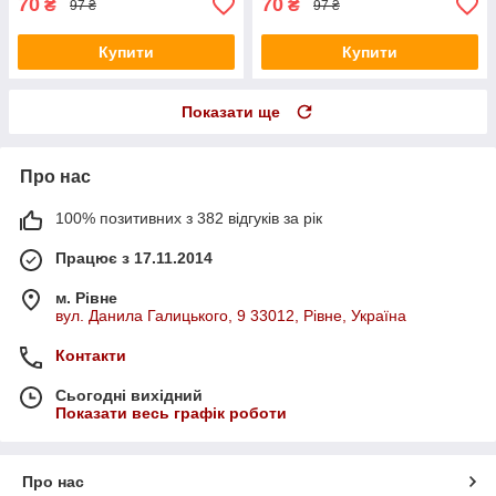
70
70
₴
₴
97 ₴
97 ₴
Купити
Купити
Показати ще
Про нас
100% позитивних з 382 відгуків за рік
Працює з 17.11.2014
м. Рівне
вул. Данила Галицького, 9 33012, Рівне, Україна
Контакти
Сьогодні вихідний
Показати весь графік роботи
Про нас