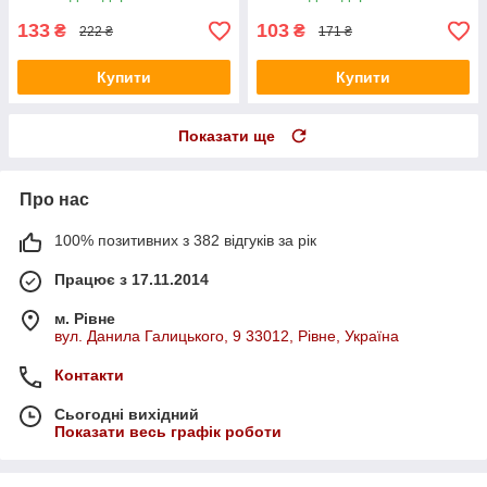
133
103
₴
₴
222 ₴
171 ₴
Купити
Купити
Показати ще
Про нас
100% позитивних з 382 відгуків за рік
Працює з 17.11.2014
м. Рівне
вул. Данила Галицького, 9 33012, Рівне, Україна
Контакти
Сьогодні вихідний
Показати весь графік роботи