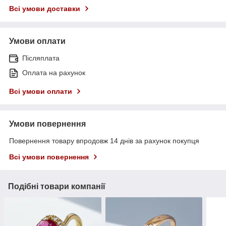
Всі умови доставки
Умови оплати
Післяплата
Оплата на рахунок
Всі умови оплати
Умови повернення
Повернення товару впродовж 14 днів за рахунок покупця
Всі умови повернення
Подібні товари компанії