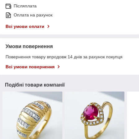
Післяплата
Оплата на рахунок
Всі умови оплати
Умови повернення
Повернення товару впродовж 14 днів за рахунок покупця
Всі умови повернення
Подібні товари компанії