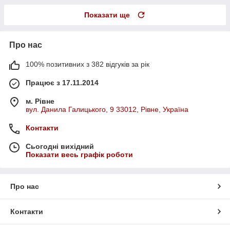
Показати ще
Про нас
100% позитивних з 382 відгуків за рік
Працює з 17.11.2014
м. Рівне
вул. Данила Галицького, 9 33012, Рівне, Україна
Контакти
Сьогодні вихідний
Показати весь графік роботи
Про нас
Контакти