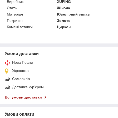
Виробник
XUPING
Стать
Жіноча
Матеріал
Ювелірний сплав
Покриття
Золото
Камені вставки
Циркон
Умови доставки
Нова Пошта
Укрпошта
Самовивіз
Доставка кур'єром
Всі умови доставки
Умови оплати