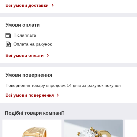
Всі умови доставки
Умови оплати
Післяплата
Оплата на рахунок
Всі умови оплати
Умови повернення
Повернення товару впродовж 14 днів за рахунок покупця
Всі умови повернення
Подібні товари компанії