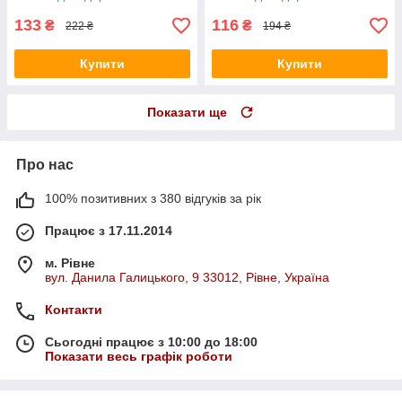
133
116
₴
₴
222 ₴
194 ₴
Купити
Купити
Показати ще
Про нас
100% позитивних з 380 відгуків за рік
Працює з 17.11.2014
м. Рівне
вул. Данила Галицького, 9 33012, Рівне, Україна
Контакти
Сьогодні працює з 10:00 до 18:00
Показати весь графік роботи