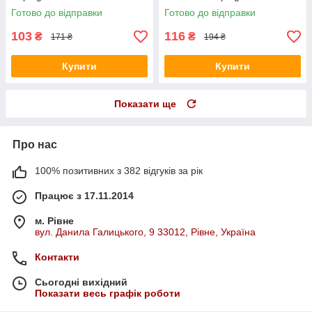
Готово до відправки
Готово до відправки
103
116
₴
₴
171 ₴
194 ₴
Купити
Купити
Показати ще
Про нас
100% позитивних з 382 відгуків за рік
Працює з 17.11.2014
м. Рівне
вул. Данила Галицького, 9 33012, Рівне, Україна
Контакти
Сьогодні вихідний
Показати весь графік роботи