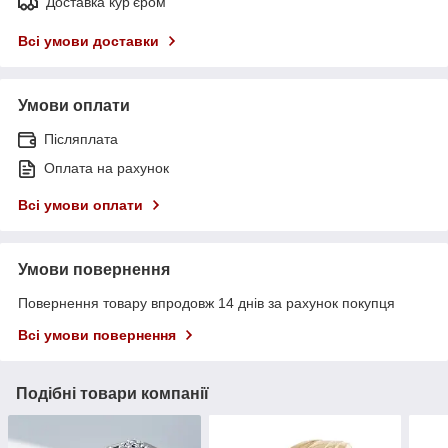
Доставка кур'єром
Всі умови доставки
Умови оплати
Післяплата
Оплата на рахунок
Всі умови оплати
Умови повернення
Повернення товару впродовж 14 днів за рахунок покупця
Всі умови повернення
Подібні товари компанії