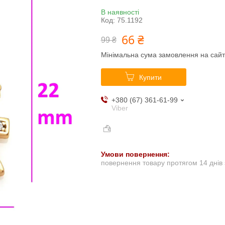
В наявності
Код:
75.1192
66 ₴
99 ₴
Мінімальна сума замовлення на сайт
Купити
+380 (67) 361-61-99
Viber
повернення товару протягом 14 днів