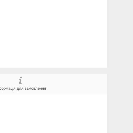
формація для замовлення