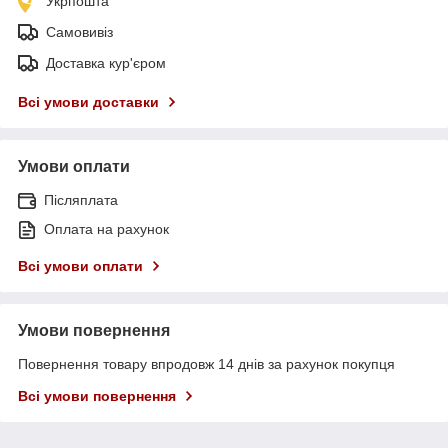
Укрпошта
Самовивіз
Доставка кур'єром
Всі умови доставки
Умови оплати
Післяплата
Оплата на рахунок
Всі умови оплати
Умови повернення
Повернення товару впродовж 14 днів за рахунок покупця
Всі умови повернення