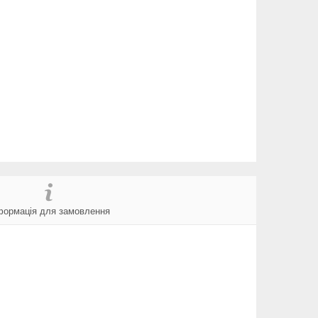
формація для замовлення