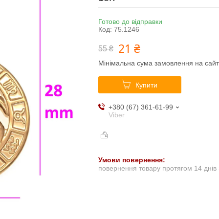
Готово до відправки
Код:
75.1246
21 ₴
55 ₴
Мінімальна сума замовлення на сайт
Купити
+380 (67) 361-61-99
Viber
повернення товару протягом 14 днів