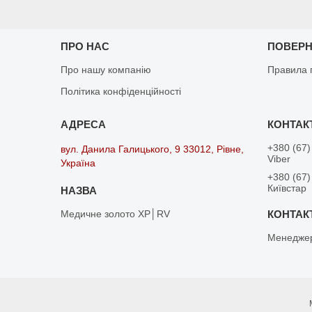
ПРО НАС
ПОВЕРН
Про нашу компанію
Правила 
Політика конфіденційності
+380 (67)
вул. Данила Галицького, 9 33012, Рівне,
Viber
Україна
+380 (67)
Київстар
Медичне золото XP│RV
Менедже