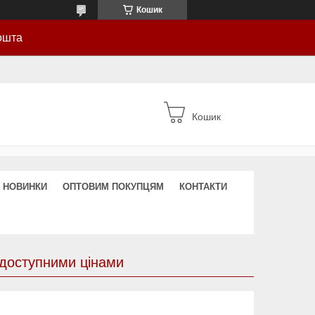
Кошик
ошта
Кошик
НОВИНКИ
ОПТОВИМ ПОКУПЦЯМ
КОНТАКТИ
 доступними цінами