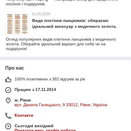
носіння і подарунків.
01.05.2025
Види плетіння ланцюжків: обираємо
ідеальний аксесуар з медичного золота.
Огляд популярних видів плетіння ланцюжків з медичного
золота. Обирайте ідеальний варіант для себе чи на
подарунок!
Про нас
100% позитивних з 382 відгуків за рік
Працює з 17.11.2014
м. Рівне
вул. Данила Галицького, 9 33012, Рівне, Україна
Контакти
Сьогодні вихідний
Показати весь графік роботи