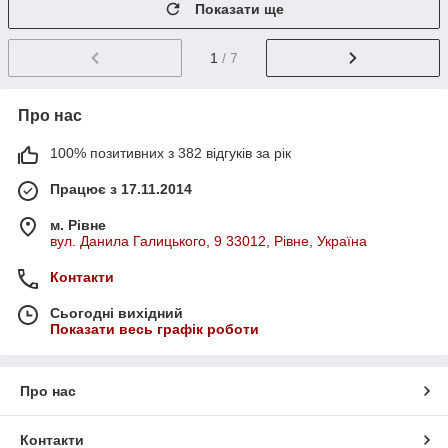
Показати ще
1
/ 7
Про нас
100% позитивних з 382 відгуків за рік
Працює з 17.11.2014
м. Рівне
вул. Данила Галицького, 9 33012, Рівне, Україна
Контакти
Сьогодні вихідний
Показати весь графік роботи
Про нас
Контакти